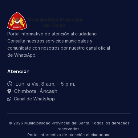
Portal informativo de atención al ciudadano.
Consulta nuestros servicios municipales y
comunícate con nosotros por nuestro canal oficial
de WhatsApp.
Atención
Lun. a Vie. 8 a.m. – 5 p.m.
Chimbote, Áncash
Canal de WhatsApp
© 2026 Municipalidad Provincial del Santa. Todos los derechos
reservados.
Portal informativo de atención al ciudadano