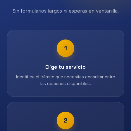
Sin formularios largos ni esperas en ventanilla.
1
Elige tu servicio
Identifica el trámite que necesitas consultar entre
las opciones disponibles.
2