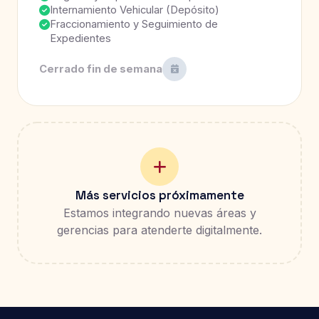
Internamiento Vehicular (Depósito)
Fraccionamiento y Seguimiento de
Expedientes
Cerrado fin de semana
Más servicios próximamente
Estamos integrando nuevas áreas y
gerencias para atenderte digitalmente.