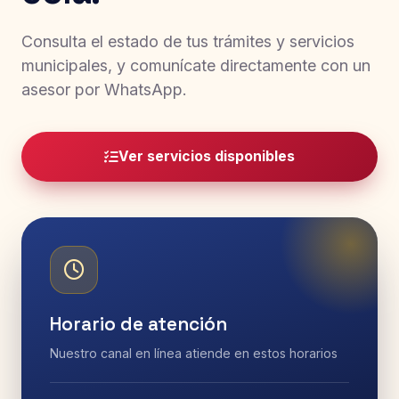
Consulta el estado de tus trámites y servicios
municipales, y comunícate directamente con un
asesor por WhatsApp.
Ver servicios disponibles
Horario de atención
Nuestro canal en línea atiende en estos horarios