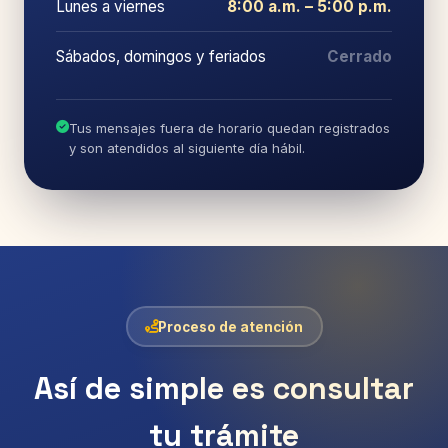
Lunes a viernes
8:00 a.m. – 5:00 p.m.
Sábados, domingos y feriados
Cerrado
Tus mensajes fuera de horario quedan registrados
y son atendidos al siguiente día hábil.
Proceso de atención
Así de simple es consultar
tu trámite