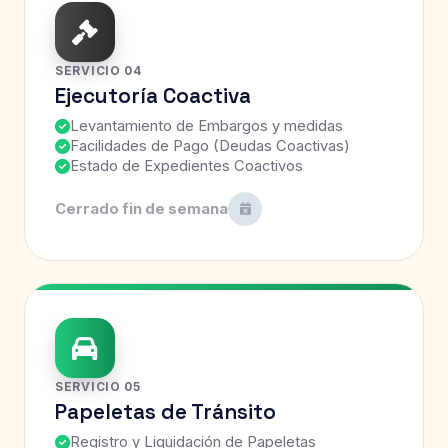
SERVICIO 04
Ejecutoría Coactiva
Levantamiento de Embargos y medidas
Facilidades de Pago (Deudas Coactivas)
Estado de Expedientes Coactivos
Cerrado fin de semana
SERVICIO 05
Papeletas de Tránsito
Registro y Liquidación de Papeletas