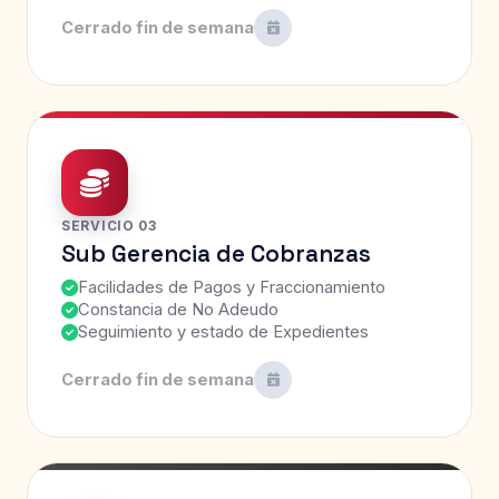
Cerrado fin de semana
SERVICIO 03
Sub Gerencia de Cobranzas
Facilidades de Pagos y Fraccionamiento
Constancia de No Adeudo
Seguimiento y estado de Expedientes
Cerrado fin de semana