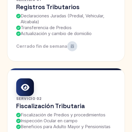
Registros Tributarios
Declaraciones Juradas (Predial, Vehicular,
Alcabala)
Transferencia de Predios
Actualización y cambio de domicilio
Cerrado fin de semana
SERVICIO 02
Fiscalización Tributaria
Fiscalización de Predios y procedimientos
Inspección Ocular en campo
Beneficios para Adulto Mayor y Pensionistas