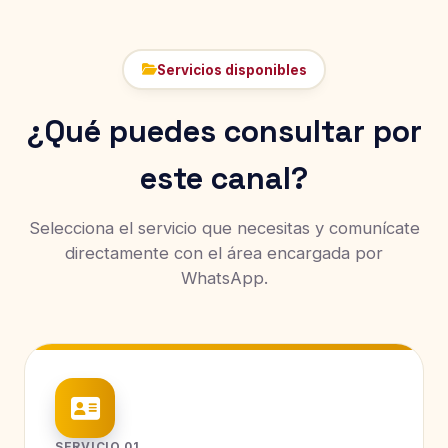
Servicios disponibles
¿Qué puedes consultar por
este canal?
Selecciona el servicio que necesitas y comunícate
directamente con el área encargada por
WhatsApp.
SERVICIO 01