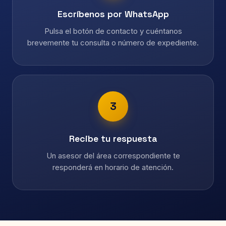
Escríbenos por WhatsApp
Pulsa el botón de contacto y cuéntanos
brevemente tu consulta o número de expediente.
3
Recibe tu respuesta
Un asesor del área correspondiente te
responderá en horario de atención.